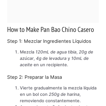
How to Make Pan Bao Chino Casero
Step 1: Mezclar Ingredientes Líquidos
Mezcla
120mL de agua tibia
,
20g de
azúcar
,
4g de levadura
y
10mL de
aceite
en un recipiente.
Step 2: Preparar la Masa
Vierte gradualmente la mezcla líquida
en un bol con
250g de harina
,
removiendo constantemente.