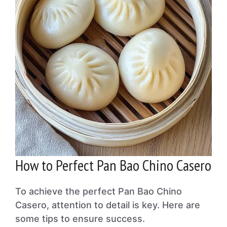
How to Perfect Pan Bao Chino Casero
To achieve the perfect Pan Bao Chino
Casero, attention to detail is key. Here are
some tips to ensure success.