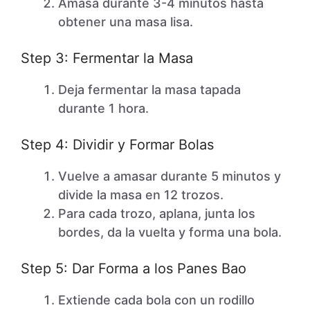
Amasa durante 3-4 minutos hasta
obtener una masa lisa.
Step 3: Fermentar la Masa
Deja fermentar la masa tapada
durante 1 hora.
Step 4: Dividir y Formar Bolas
Vuelve a amasar durante 5 minutos y
divide la masa en 12 trozos.
Para cada trozo, aplana, junta los
bordes, da la vuelta y forma una bola.
Step 5: Dar Forma a los Panes Bao
Extiende cada bola con un rodillo