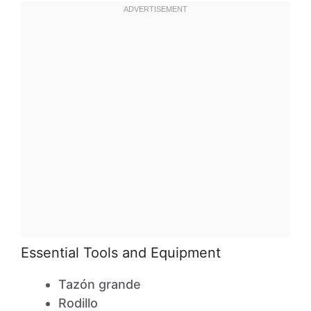
Essential Tools and Equipment
Tazón grande
Rodillo