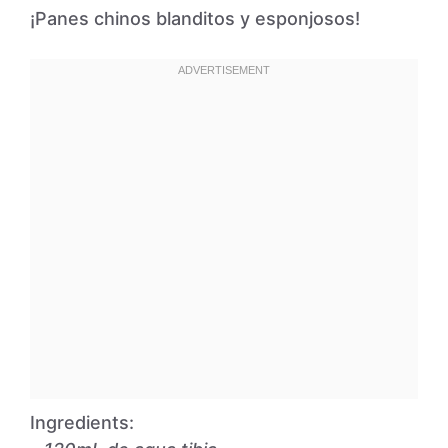
¡Panes chinos blanditos y esponjosos!
Ingredients: