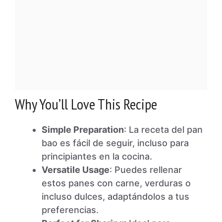
Why You’ll Love This Recipe
Simple Preparation
: La receta del pan
bao es fácil de seguir, incluso para
principiantes en la cocina.
Versatile Usage
: Puedes rellenar
estos panes con carne, verduras o
incluso dulces, adaptándolos a tus
preferencias.