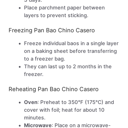
Place parchment paper between
layers to prevent sticking.
Freezing Pan Bao Chino Casero
Freeze individual baos in a single layer
on a baking sheet before transferring
to a freezer bag.
They can last up to 2 months in the
freezer.
Reheating Pan Bao Chino Casero
Oven
: Preheat to 350°F (175°C) and
cover with foil; heat for about 10
minutes.
Microwave
: Place on a microwave-