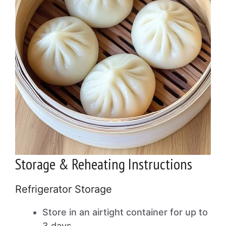
Storage & Reheating Instructions
Refrigerator Storage
Store in an airtight container for up to
3 days.