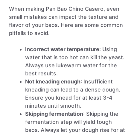
When making Pan Bao Chino Casero, even
small mistakes can impact the texture and
flavor of your baos. Here are some common
pitfalls to avoid.
Incorrect water temperature
: Using
water that is too hot can kill the yeast.
Always use lukewarm water for the
best results.
Not kneading enough
: Insufficient
kneading can lead to a dense dough.
Ensure you knead for at least 3-4
minutes until smooth.
Skipping fermentation
: Skipping the
fermentation step will yield tough
baos. Always let your dough rise for at