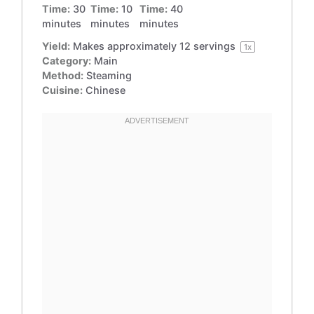
Time:
30
Time:
10
Time:
40
minutes
minutes
minutes
Yield:
Makes approximately
12
servings
1
x
Category:
Main
Method:
Steaming
Cuisine:
Chinese