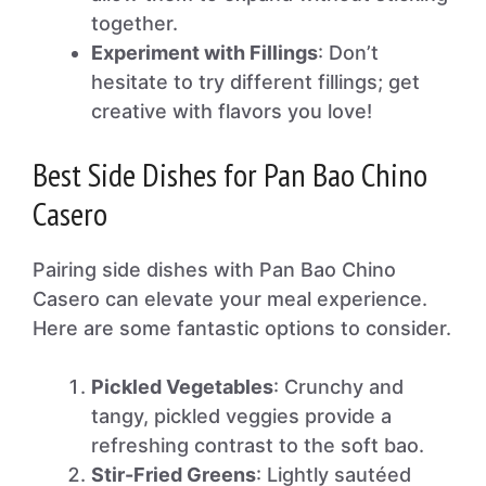
together.
Experiment with Fillings
: Don’t
hesitate to try different fillings; get
creative with flavors you love!
Best Side Dishes for Pan Bao Chino
Casero
Pairing side dishes with Pan Bao Chino
Casero can elevate your meal experience.
Here are some fantastic options to consider.
Pickled Vegetables
: Crunchy and
tangy, pickled veggies provide a
refreshing contrast to the soft bao.
Stir-Fried Greens
: Lightly sautéed