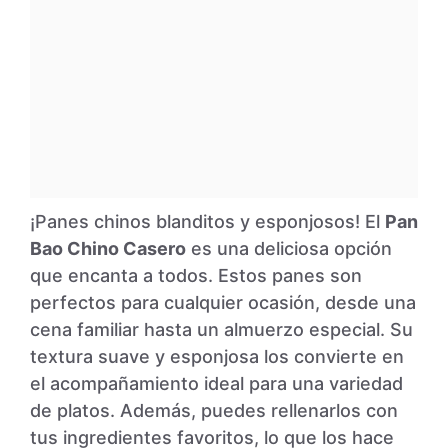
¡Panes chinos blanditos y esponjosos! El
Pan
Bao Chino Casero
es una deliciosa opción
que encanta a todos. Estos panes son
perfectos para cualquier ocasión, desde una
cena familiar hasta un almuerzo especial. Su
textura suave y esponjosa los convierte en
el acompañamiento ideal para una variedad
de platos. Además, puedes rellenarlos con
tus ingredientes favoritos, lo que los hace