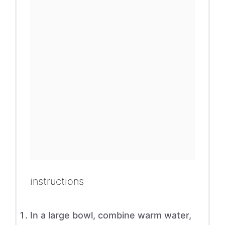
instructions
In a large bowl, combine warm water,