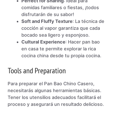
Perfect for Sharing
: Ideal para
comidas familiares o fiestas, ¡todos
disfrutarán de su sabor!
Soft and Fluffy Texture
: La técnica de
cocción al vapor garantiza que cada
bocado sea ligero y esponjoso.
Cultural Experience
: Hacer pan bao
en casa te permite explorar la rica
cocina china desde tu propia cocina.
Tools and Preparation
Para preparar el Pan Bao Chino Casero,
necesitarás algunas herramientas básicas.
Tener los utensilios adecuados facilitará el
proceso y asegurará un resultado delicioso.