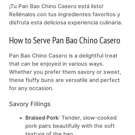
¡Tu Pan Bao Chino Casero está listo!
Rellénalos con tus ingredientes favoritos y
disfruta esta deliciosa experiencia culinaria.
How to Serve Pan Bao Chino Casero
Pan Bao Chino Casero is a delightful treat
that can be enjoyed in various ways.
Whether you prefer them savory or sweet,
these fluffy buns are versatile and perfect
for any occasion.
Savory Fillings
Braised Pork
: Tender, slow-cooked
pork pairs beautifully with the soft
texture of the bao.