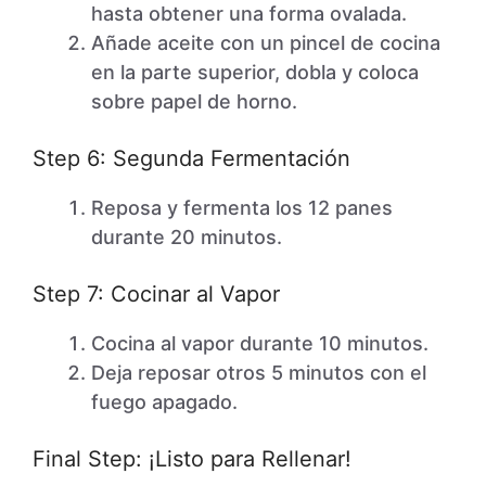
hasta obtener una forma ovalada.
Añade aceite con un pincel de cocina
en la parte superior, dobla y coloca
sobre papel de horno.
Step 6: Segunda Fermentación
Reposa y fermenta los 12 panes
durante 20 minutos.
Step 7: Cocinar al Vapor
Cocina al vapor durante 10 minutos.
Deja reposar otros 5 minutos con el
fuego apagado.
Final Step: ¡Listo para Rellenar!