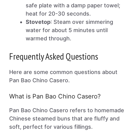
safe plate with a damp paper towel;
heat for 20-30 seconds.
Stovetop
: Steam over simmering
water for about 5 minutes until
warmed through.
Frequently Asked Questions
Here are some common questions about
Pan Bao Chino Casero.
What is Pan Bao Chino Casero?
Pan Bao Chino Casero refers to homemade
Chinese steamed buns that are fluffy and
soft, perfect for various fillings.