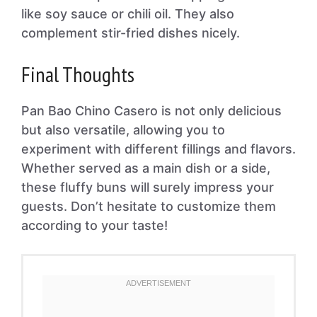
like soy sauce or chili oil. They also
complement stir-fried dishes nicely.
Final Thoughts
Pan Bao Chino Casero is not only delicious
but also versatile, allowing you to
experiment with different fillings and flavors.
Whether served as a main dish or a side,
these fluffy buns will surely impress your
guests. Don’t hesitate to customize them
according to your taste!