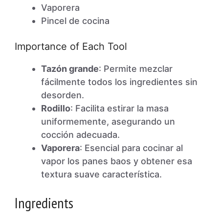
Vaporera
Pincel de cocina
Importance of Each Tool
Tazón grande
: Permite mezclar
fácilmente todos los ingredientes sin
desorden.
Rodillo
: Facilita estirar la masa
uniformemente, asegurando un
cocción adecuada.
Vaporera
: Esencial para cocinar al
vapor los panes baos y obtener esa
textura suave característica.
Ingredients